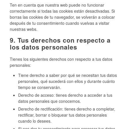
Ten en cuenta que nuestra web puede no funcionar
correctamente si todas las cookies están desactivadas. Si
borras las cookies de tu navegador, se volverán a colocar
después de tu consentimiento cuando vuelvas a visitar
nuestras webs.
9. Tus derechos con respecto a
los datos personales
Tienes los siguientes derechos con respecto a tus datos
personales:
Tiene derecho a saber por qué se necesitan tus datos
personales, qué sucederá con ellos y durante cuánto
tiempo se conservarán.
Derecho de acceso: tienes derecho a acceder a tus
datos personales que conocemos.
Derecho de rectificación: tienes derecho a completar,
rectificar, borrar o bloquear tus datos personales
cuando lo desees.
Si nos das tu consentimiento para procesar tus datos,