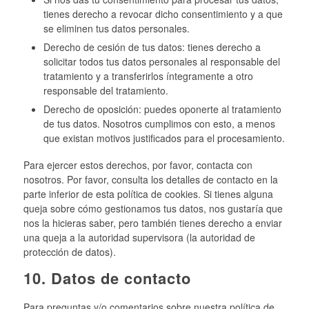
tienes derecho a revocar dicho consentimiento y a que
se eliminen tus datos personales.
Derecho de cesión de tus datos: tienes derecho a
solicitar todos tus datos personales al responsable del
tratamiento y a transferirlos íntegramente a otro
responsable del tratamiento.
Derecho de oposición: puedes oponerte al tratamiento
de tus datos. Nosotros cumplimos con esto, a menos
que existan motivos justificados para el procesamiento.
Para ejercer estos derechos, por favor, contacta con
nosotros. Por favor, consulta los detalles de contacto en la
parte inferior de esta política de cookies. Si tienes alguna
queja sobre cómo gestionamos tus datos, nos gustaría que
nos la hicieras saber, pero también tienes derecho a enviar
una queja a la autoridad supervisora (la autoridad de
protección de datos).
10. Datos de contacto
Para preguntas y/o comentarios sobre nuestra política de