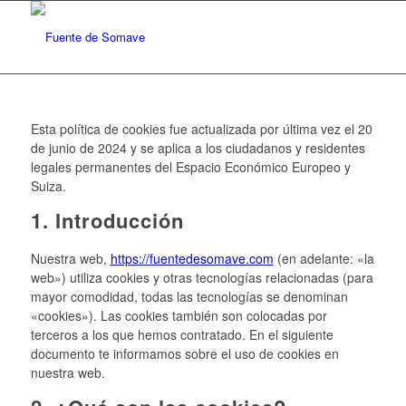
Esta política de cookies fue actualizada por última vez el 20
de junio de 2024 y se aplica a los ciudadanos y residentes
legales permanentes del Espacio Económico Europeo y
Suiza.
1. Introducción
Nuestra web,
https://fuentedesomave.com
(en adelante: «la
web») utiliza cookies y otras tecnologías relacionadas (para
mayor comodidad, todas las tecnologías se denominan
«cookies»). Las cookies también son colocadas por
terceros a los que hemos contratado. En el siguiente
documento te informamos sobre el uso de cookies en
nuestra web.