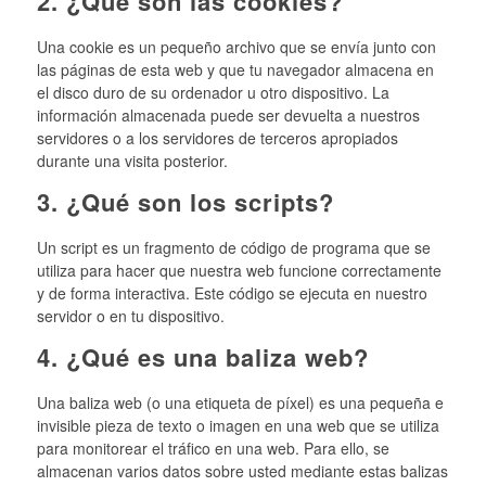
2. ¿Qué son las cookies?
Una cookie es un pequeño archivo que se envía junto con
las páginas de esta web y que tu navegador almacena en
el disco duro de su ordenador u otro dispositivo. La
información almacenada puede ser devuelta a nuestros
servidores o a los servidores de terceros apropiados
durante una visita posterior.
3. ¿Qué son los scripts?
Un script es un fragmento de código de programa que se
utiliza para hacer que nuestra web funcione correctamente
y de forma interactiva. Este código se ejecuta en nuestro
servidor o en tu dispositivo.
4. ¿Qué es una baliza web?
Una baliza web (o una etiqueta de píxel) es una pequeña e
invisible pieza de texto o imagen en una web que se utiliza
para monitorear el tráfico en una web. Para ello, se
almacenan varios datos sobre usted mediante estas balizas