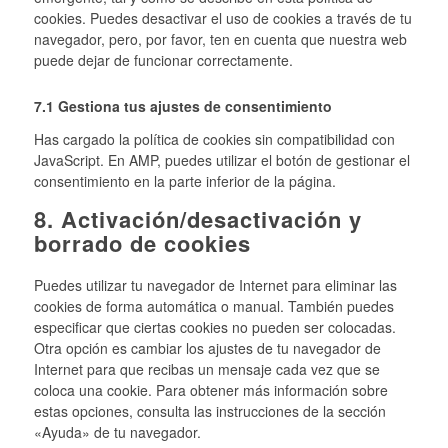
cookies. Puedes desactivar el uso de cookies a través de tu
navegador, pero, por favor, ten en cuenta que nuestra web
puede dejar de funcionar correctamente.
7.1 Gestiona tus ajustes de consentimiento
Has cargado la política de cookies sin compatibilidad con
JavaScript. En AMP, puedes utilizar el botón de gestionar el
consentimiento en la parte inferior de la página.
8. Activación/desactivación y
borrado de cookies
Puedes utilizar tu navegador de Internet para eliminar las
cookies de forma automática o manual. También puedes
especificar que ciertas cookies no pueden ser colocadas.
Otra opción es cambiar los ajustes de tu navegador de
Internet para que recibas un mensaje cada vez que se
coloca una cookie. Para obtener más información sobre
estas opciones, consulta las instrucciones de la sección
«Ayuda» de tu navegador.