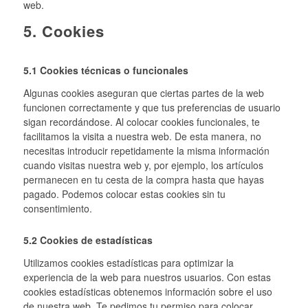
web.
5. Cookies
5.1 Cookies técnicas o funcionales
Algunas cookies aseguran que ciertas partes de la web
funcionen correctamente y que tus preferencias de usuario
sigan recordándose. Al colocar cookies funcionales, te
facilitamos la visita a nuestra web. De esta manera, no
necesitas introducir repetidamente la misma información
cuando visitas nuestra web y, por ejemplo, los artículos
permanecen en tu cesta de la compra hasta que hayas
pagado. Podemos colocar estas cookies sin tu
consentimiento.
5.2 Cookies de estadísticas
Utilizamos cookies estadísticas para optimizar la
experiencia de la web para nuestros usuarios. Con estas
cookies estadísticas obtenemos información sobre el uso
de nuestra web. Te pedimos tu permiso para colocar